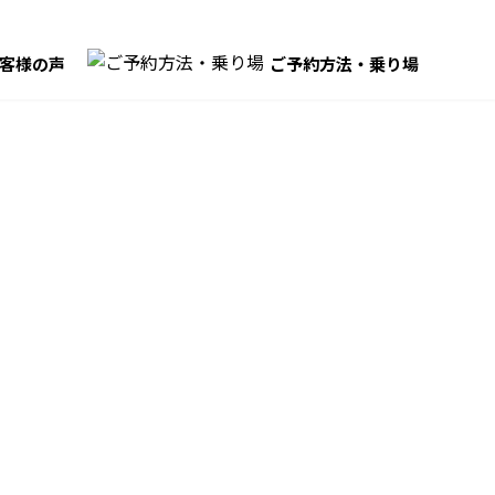
客様の声
ご予約方法・乗り場