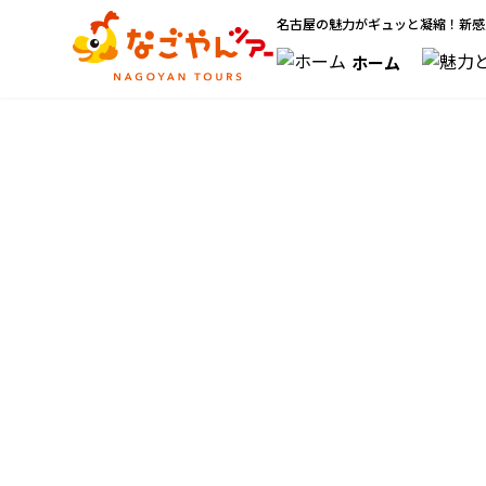
名古屋の魅力がギュッと凝縮！新感
ホーム