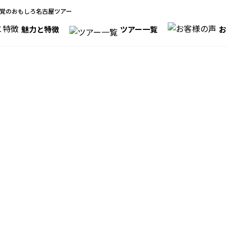
覚のおもしろ名古屋ツアー
魅力と特徴
ツアー一覧
お