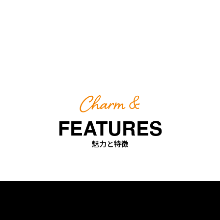
Charm &
FEATURES
魅力と特徴