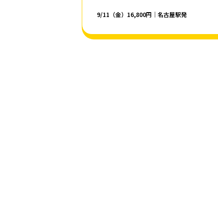
9/11（金）16,800円｜名古屋駅発